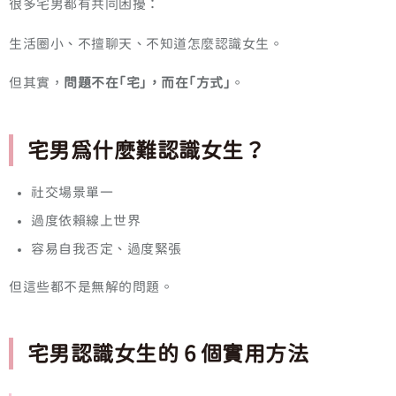
很多宅男都有共同困擾：
生活圈小、不擅聊天、不知道怎麼認識女生。
但其實，
問題不在「宅」，而在「方式」
。
宅男為什麼難認識女生？
社交場景單一
過度依賴線上世界
容易自我否定、過度緊張
但這些都不是無解的問題。
宅男認識女生的 6 個實用方法