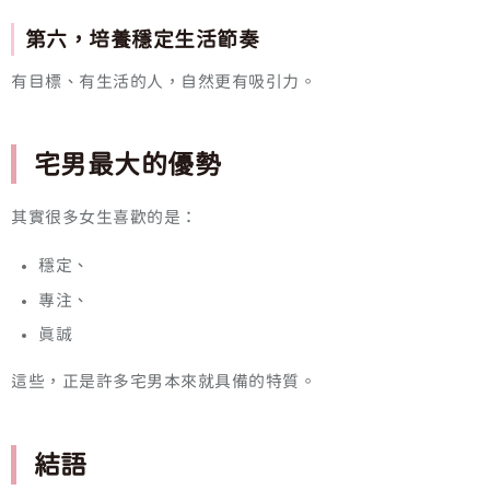
第六，培養穩定生活節奏
有目標、有生活的人，自然更有吸引力。
宅男最大的優勢
其實很多女生喜歡的是：
穩定、
專注、
真誠
這些，正是許多宅男本來就具備的特質。
結語