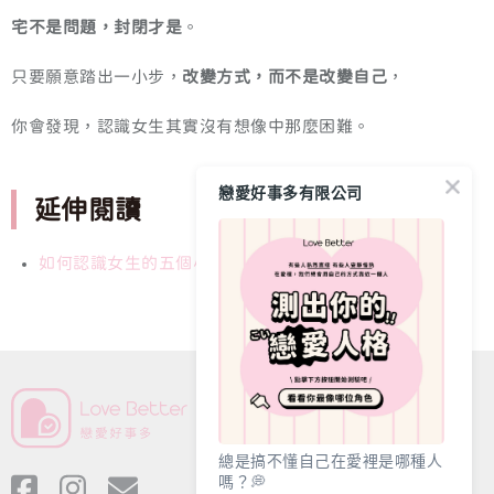
宅不是問題，封閉才是
。
只要願意踏出一小步，
改變方式，而不是改變自己
，
你會發現，認識女生其實沒有想像中那麼困難。
戀愛好事多有限公司
延伸閱讀
如何認識女生的五個小訣竅
總是搞不懂自己在愛裡是哪種人
嗎？💭