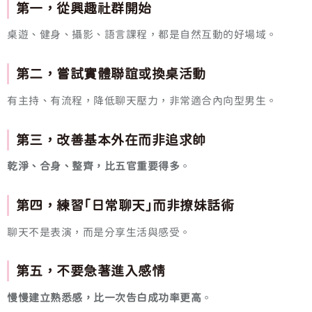
第一，從興趣社群開始
桌遊、健身、攝影、語言課程，都是自然互動的好場域。
第二，嘗試實體聯誼或換桌活動
有主持、有流程，降低聊天壓力，非常適合內向型男生。
第三，改善基本外在而非追求帥
乾淨、合身、整齊，比五官重要得多
。
第四，練習「日常聊天」而非撩妹話術
聊天不是表演，而是分享生活與感受。
第五，不要急著進入感情
慢慢建立熟悉感，比一次告白成功率更高
。