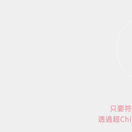
只要符
透過超Ch