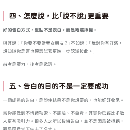
四、怎麼說，比「說不說」更重要
好的告白方式，重點不是表白，而是給選擇權
。
與其說：「你要不要當我女朋友？」不如說：「我對你有好感，
想知道你是否也願意試著更進一步認識彼此。」
前者是壓力，後者是邀請。
五、告白的目的不是一定要成功
一個成熟的告白，是即使結果不是你想要的，也能好好收尾。
當你能做到不情緒勒索、不翻臉、不自責，其實你已經比多數
人更有吸引力。很多人之所以後悔告白，並不是因為被拒絕，
而是因為當下失去了分寸。