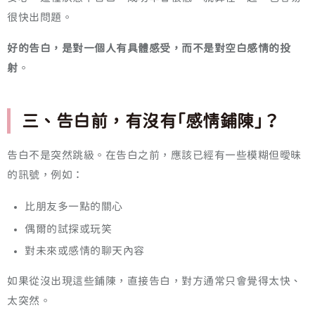
很快出問題。
好的告白，是對一個人有具體感受，而不是對空白感情的投
射
。
三、告白前，有沒有「感情鋪陳」？
告白不是突然跳級。在告白之前，應該已經有一些模糊但曖昧
的訊號，例如：
比朋友多一點的關心
偶爾的試探或玩笑
對未來或感情的聊天內容
如果從沒出現這些鋪陳，直接告白，對方通常只會覺得太快、
太突然。