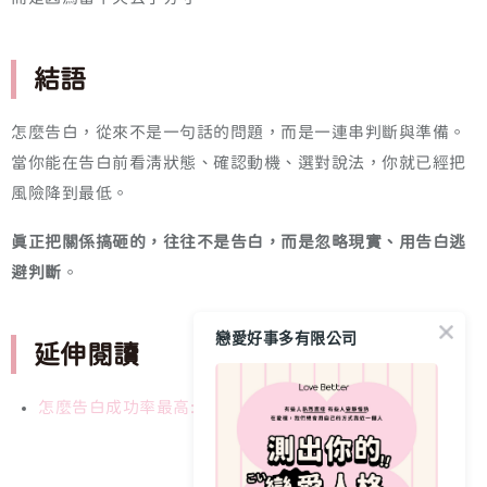
結語
怎麼告白，從來不是一句話的問題，而是一連串判斷與準備。
當你能在告白前看清狀態、確認動機、選對說法，你就已經把
風險降到最低。
真正把關係搞砸的，往往不是告白，而是忽略現實、用告白逃
避判斷
。
戀愛好事多有限公司
延伸閱讀
怎麼告白成功率最高:時機與話術